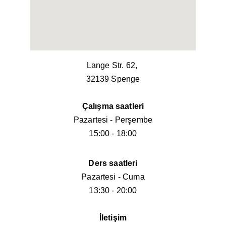
Lange Str. 62, 
32139 Spenge
Çalışma saatleri
Pazartesi - Perşembe
15:00 - 18:00
Ders saatleri
Pazartesi - Cuma
13:30 - 20:00
İletişim