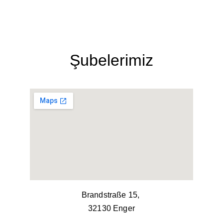
Şubelerimiz
Brandstraße 15, 
32130 Enger