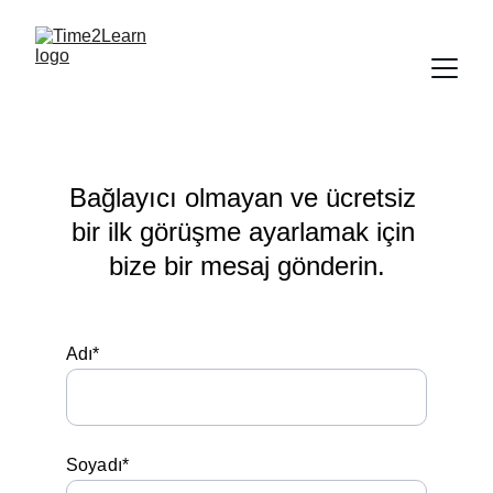
Bağlayıcı olmayan ve ücretsiz 
bir ilk görüşme ayarlamak için 
bize bir mesaj gönderin.
Adı*
Soyadı*