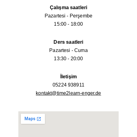
Çalışma saatleri
Pazartesi - Perşembe
15:00 - 18:00
Ders saatleri
Pazartesi - Cuma
13:30 - 20:00
İletişim
05224 938911
kontakt@time2learn-enger.de