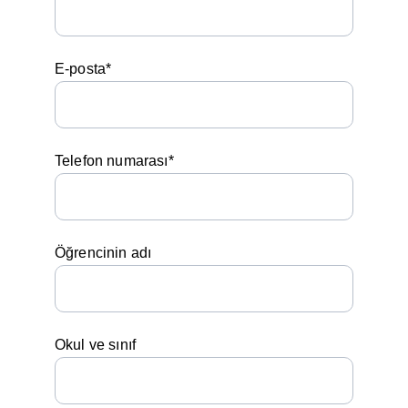
E-posta*
Telefon numarası*
Öğrencinin adı
Okul ve sınıf