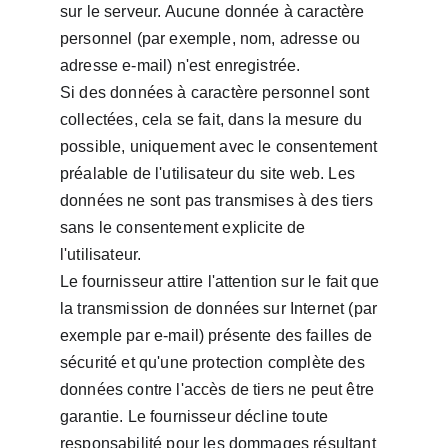
sur le serveur. Aucune donnée à caractère 
personnel (par exemple, nom, adresse ou 
adresse e-mail) n'est enregistrée.
Si des données à caractère personnel sont 
collectées, cela se fait, dans la mesure du 
possible, uniquement avec le consentement 
préalable de l'utilisateur du site web. Les 
données ne sont pas transmises à des tiers 
sans le consentement explicite de 
l'utilisateur.
Le fournisseur attire l'attention sur le fait que 
la transmission de données sur Internet (par 
exemple par e-mail) présente des failles de 
sécurité et qu'une protection complète des 
données contre l'accès de tiers ne peut être 
garantie. Le fournisseur décline toute 
responsabilité pour les dommages résultant 