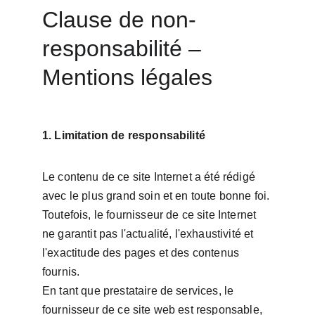
Clause de non-
responsabilité – 
Mentions légales
1. Limitation de responsabilité
Le contenu de ce site Internet a été rédigé 
avec le plus grand soin et en toute bonne foi. 
Toutefois, le fournisseur de ce site Internet 
ne garantit pas l'actualité, l'exhaustivité et 
l'exactitude des pages et des contenus 
fournis.
En tant que prestataire de services, le 
fournisseur de ce site web est responsable, 