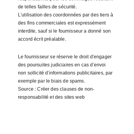
de telles failles de sécurité.
L'utilisation des coordonnées par des tiers à 
des fins commerciales est expressément 
interdite, sauf si le fournisseur a donné son 
accord écrit préalable.
Le fournisseur se réserve le droit d'engager 
des poursuites judiciaires en cas d'envoi 
non sollicité d'informations publicitaires, par 
exemple par le biais de spams.
Source : Créer des clauses de non-
responsabilité et des sites web