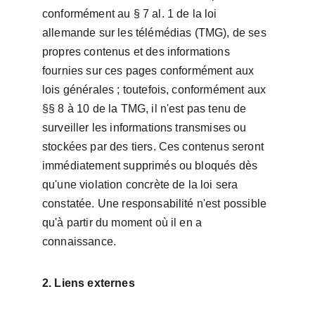
conformément au § 7 al. 1 de la loi 
allemande sur les télémédias (TMG), de ses 
propres contenus et des informations 
fournies sur ces pages conformément aux 
lois générales ; toutefois, conformément aux 
§§ 8 à 10 de la TMG, il n'est pas tenu de 
surveiller les informations transmises ou 
stockées par des tiers. Ces contenus seront 
immédiatement supprimés ou bloqués dès 
qu'une violation concrète de la loi sera 
constatée. Une responsabilité n'est possible 
qu'à partir du moment où il en a 
connaissance.
2. Liens externes