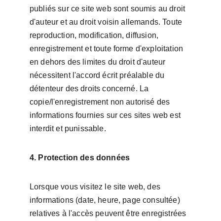
publiés sur ce site web sont soumis au droit 
d'auteur et au droit voisin allemands. Toute 
reproduction, modification, diffusion, 
enregistrement et toute forme d'exploitation 
en dehors des limites du droit d'auteur 
nécessitent l'accord écrit préalable du 
détenteur des droits concerné. La 
copie/l'enregistrement non autorisé des 
informations fournies sur ces sites web est 
interdit et punissable.
4. Protection des données
Lorsque vous visitez le site web, des 
informations (date, heure, page consultée) 
relatives à l'accès peuvent être enregistrées 