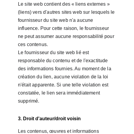
Le site web contient des « liens externes » 
(liens) vers d'autres sites web sur lesquels le 
fournisseur du site web n'a aucune 
influence. Pour cette raison, le fournisseur 
ne peut assumer aucune responsabilité pour 
ces contenus.
Le fournisseur du site web lié est 
responsable du contenu et de l'exactitude 
des informations fournies. Au moment de la 
création du lien, aucune violation de la loi 
n'était apparente. Si une telle violation est 
constatée, le lien sera immédiatement 
supprimé.
3. Droit d'auteur/droit voisin
Les contenus, œuvres et informations 