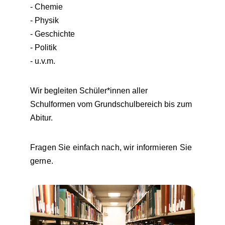
- Chemie
- Physik
- Geschichte
- Politik 
- u.v.m. 
Wir begleiten Schüler*innen aller 
Schulformen vom Grundschulbereich bis zum 
Abitur.
Fragen Sie einfach nach, wir informieren Sie 
gerne.