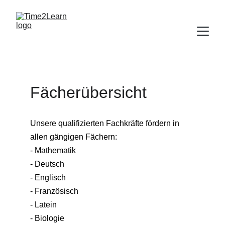
Fächerübersicht
Unsere qualifizierten Fachkräfte fördern in 
allen gängigen Fächern: 
- Mathematik
- Deutsch
- Englisch
- Französisch
- Latein
- Biologie